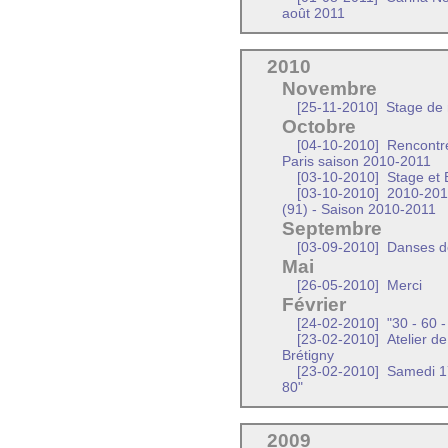
août 2011
2010
Novembre
[25-11-2010]
Stage de 
Octobre
[04-10-2010]
Rencontre
Paris saison 2010-2011
[03-10-2010]
Stage et 
[03-10-2010]
2010-2011
(91) - Saison 2010-2011
Septembre
[03-09-2010]
Danses de
Mai
[26-05-2010]
Merci
Février
[24-02-2010]
"30 - 60 -
[23-02-2010]
Atelier de
Brétigny
[23-02-2010]
Samedi 17
80"
2009