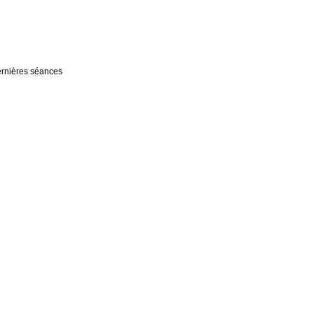
dernières séances