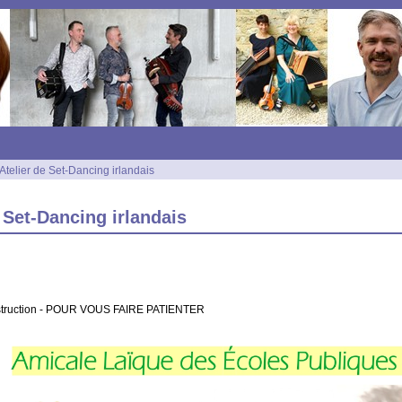
Atelier de Set-Dancing irlandais
 Set-Dancing irlandais
struction - POUR VOUS FAIRE PATIENTER