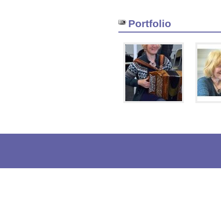
Portfolio