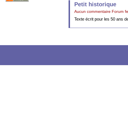
Petit historique
Aucun commentaire Forum f
Texte écrit pour les 50 ans 