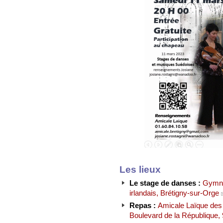
Les lieux
Le stage de danses :
Gymna
irlandais, Brétigny-sur-Orge
Repas :
Amicale Laïque des 
Boulevard de la République,