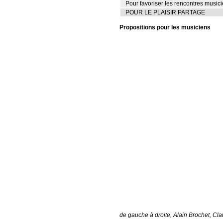
Pour favoriser les rencontres musi
POUR LE PLAISIR PARTAGE
Propositions pour les musiciens
de gauche à droite, Alain Brochet, Cl