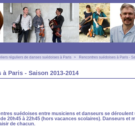
eliers réguliers de danses suédoises à Paris
>
Rencontres suédoises à Paris - 
 à Paris - Saison 2013-2014
ntres suédoises entre musiciens et danseurs se déroulent u
 de 20h45 à 22h45
(hors vacances scolaires). Danseurs et m
aisir de chacun.