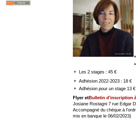
Les 2 stages : 45 €
Adhésion 2022-2023 : 18 €
Adhésion pour un stage 13 €
Flyer et
Bulletin d’inscription 
Josiane Rostagni 7 rue Edgar 
Accompagné du chèque à l’ordre
mis en banque le 06/02/2023)