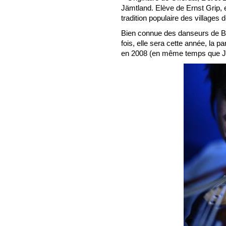
Jämtland. Elève de Ernst Grip, 
tradition populaire des villages 
Bien connue des danseurs de Bré
fois, elle sera cette année, la pa
en 2008 (en même temps que J