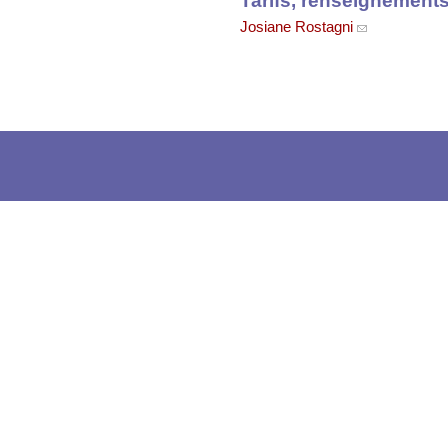
Josiane Rostagni