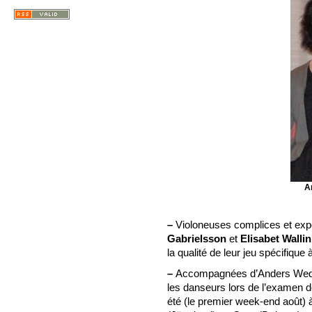
A
–
Violoneuses complices et exp
Gabrielsson
et
Elisabet Wallin
la qualité de leur jeu spécifique 
–
Accompagnées d’Anders Wedl
les danseurs lors de l’examen 
été (le premier week-end août)