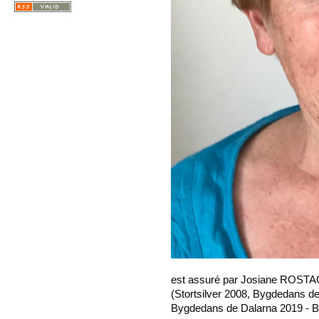
est assuré par Josiane ROSTA
(Stortsilver 2008, Bygdedans de
Bygdedans de Dalarna 2019 - Bo