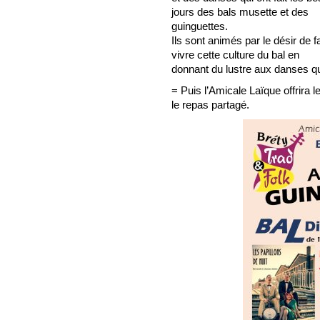
jours des bals musette et des
guinguettes.
Ils sont animés par le désir de f
vivre cette culture du bal en
donnant du lustre aux danses qui
= Puis l’Amicale Laïque offrira l
le repas partagé.