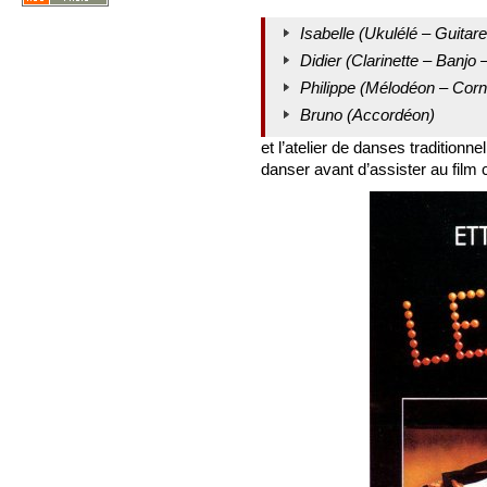
Isabelle (Ukulélé – Guitar
Didier (Clarinette – Banjo 
Philippe (Mélodéon – Cor
Bruno (Accordéon)
et l’atelier de danses tradition
danser avant d’assister au film 