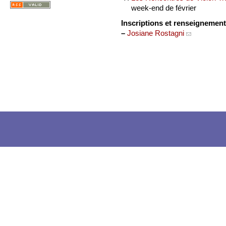
week-end de février
Inscriptions et renseignemen
–
Josiane Rostagni