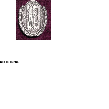
salle de danse.