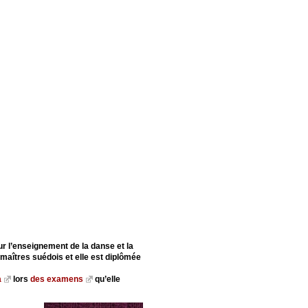
r l’enseignement de la danse et la
 maîtres suédois et elle est diplômée
a
lors
des examens
qu’elle