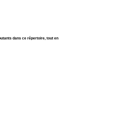
utants dans ce répertoire, tout en