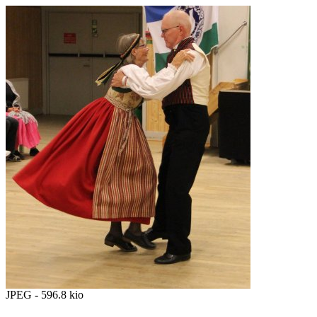
JPEG - 596.8 kio