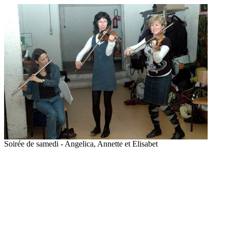
Soirée de samedi - Angelica, Annette et Elisabet