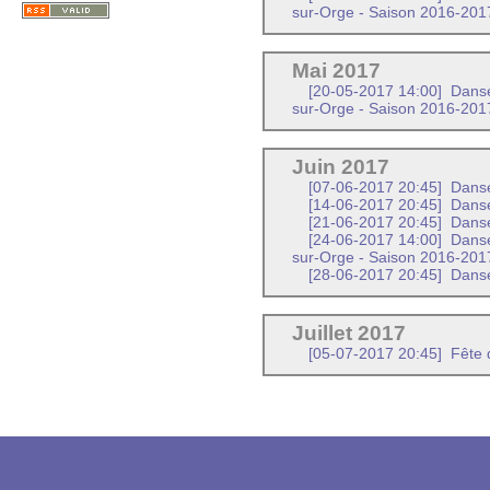
sur-Orge - Saison 2016-201
Mai 2017
[20-05-2017 14:00]
Danses
sur-Orge - Saison 2016-201
Juin 2017
[07-06-2017 20:45]
Danse
[14-06-2017 20:45]
Danse
[21-06-2017 20:45]
Danse
[24-06-2017 14:00]
Danses
sur-Orge - Saison 2016-201
[28-06-2017 20:45]
Danse
Juillet 2017
[05-07-2017 20:45]
Fête d