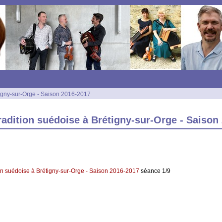
tigny-sur-Orge - Saison 2016-2017
radition suédoise à Brétigny-sur-Orge - Saison
ion suédoise à Brétigny-sur-Orge - Saison 2016-2017
séance 1/9